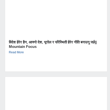
विदेश हेरेर हैन, आफ्नो देश, भूगोल र परिस्थिती हेरेर नीति बनाउनु पर्छ||
Mountain Focus
Read More