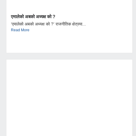
एमालेको अबको अध्यक्ष को ?
‘एमालेको अबको अध्यक्ष को ?’ राजनीतिक क्षेत्रमा...
Read More