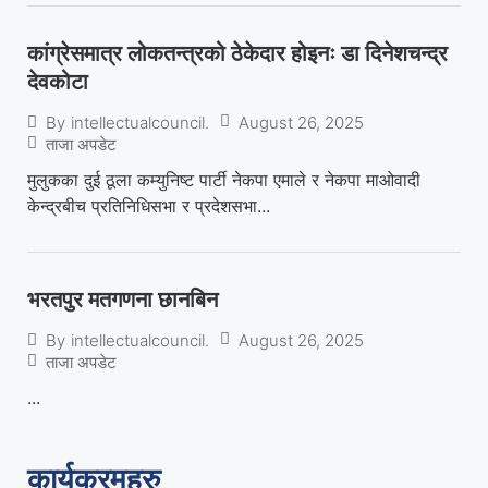
कांग्रेसमात्र लोकतन्त्रको ठेकेदार होइनः डा दिनेशचन्द्र
देवकोटा
August 26, 2025
By
intellectualcouncil.
ताजा अपडेट
मुलुकका दुई ठूला कम्युनिष्ट पार्टी नेकपा एमाले र नेकपा माओवादी
केन्द्रबीच प्रतिनिधिसभा र प्रदेशसभा...
भरतपुर मतगणना छानबिन
August 26, 2025
By
intellectualcouncil.
ताजा अपडेट
...
कार्यक्रमहरु