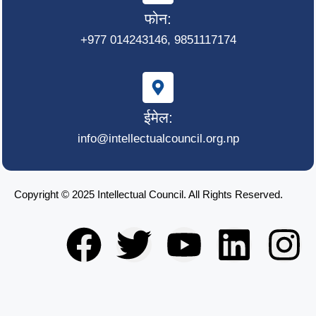
फोन:
+977 014243146, 9851117174
ईमेल:
info@intellectualcouncil.org.np
Copyright © 2025 Intellectual Council. All Rights Reserved.