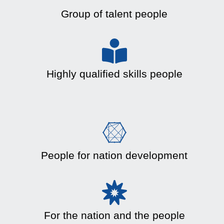
Group of talent people
Highly qualified skills people
People for nation development
For the nation and the people