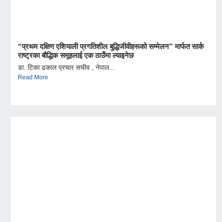
“प्रथम दक्षिण एशियाली प्रगतिशील बुद्धिजीवीहरूको सम्मेलन” मार्फत सार्क
राष्ट्रका बौद्धिक समूहलाई एक ठाउँमा ल्याइनेछ
डा. टिका ढकाल प्रचार सचीव , नेपाल...
Read More