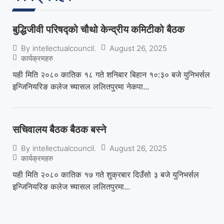
बुद्धिजीवी परिषद्को चौथो केन्द्रीय कमिटीको बैठक
August 26, 2025
By
intellectualcouncil.
कार्यक्रमहरु
यही मिति २०८० कातिक १८ गते शनिबार बिहान १०:३० बजे युनिभर्सल
इन्जिनियरिङ कलेज च्यासल ललितपुरमा नेकपा...
सचिवालय बैठक बैठक बस्ने
August 26, 2025
By
intellectualcouncil.
कार्यक्रमहरु
यही मिति २०८० कातिक १७ गते शुक्रबार दिउँसो ३ बजे युनिभर्सल
इन्जिनियरिङ कलेज च्यासल ललितपुरमा...