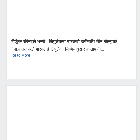
बौद्धिक परिषद्ले भन्यो : लिपुलेकमा भारतको दाबीमाथि चीन बोल्नुपर्छ
नेपाल सरकारले भारतलाई लिपुलेक, लिम्पियाधुरा र कालापानी...
Read More