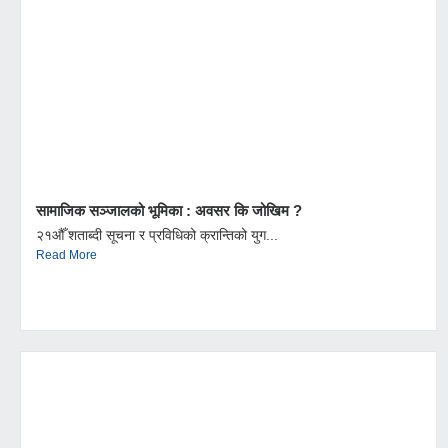
सामाजिक सञ्जालको भूमिका : अवसर कि जोखिम ?
२१औँ शताब्दी सूचना र प्रविधिको क्रान्तिको युग...
Read More