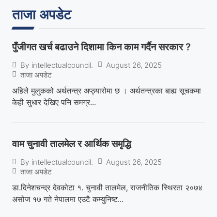
ताजा अपडेट
पुँजीगत खर्च बढाउने दिशामा किन काम गर्दैन सरकार ?
August 26, 2025
By
intellectualcouncil.
ताजा अपडेट
अहिले मुलुकको अर्थतन्त्र अप्ठ्यारोमा छ । अर्थतन्त्रका बाह्य सूचकमा
केही सुधार देखिए पनि समग्र...
वाम चुनावी तालमेल र आर्थिक समृद्धि
August 26, 2025
By
intellectualcouncil.
ताजा अपडेट
डा.दिनेशचन्द्र देवकोटा १. चुनावी तालमेल, राजनीतिक स्थिरता २०७४
असोज १७ गते नेपालमा एउटै कम्युनिष्ट...