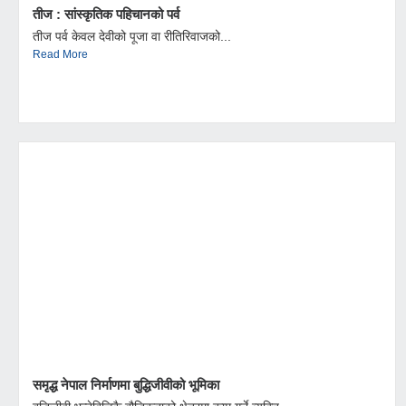
तीज : सांस्कृतिक पहिचानको पर्व
तीज पर्व केवल देवीको पूजा वा रीतिरिवाजको...
Read More
समृद्ध नेपाल निर्माणमा बुद्धिजीवीको भूमिका